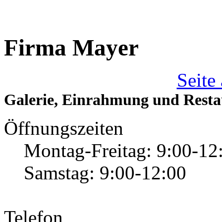
Firma Mayer
Seite
Galerie, Einrahmung und Resta
Öffnungszeiten
Montag-Freitag: 9:00-12
Samstag: 9:00-12:00
Telefon