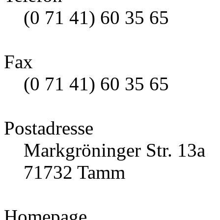
(0 71 41) 60 35 65
Fax
(0 71 41) 60 35 65
Postadresse
Markgröninger Str. 13a
71732 Tamm
Homepage