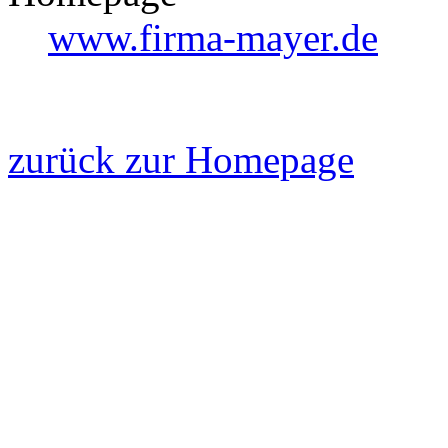
www.firma-mayer.de
zurück zur Homepage